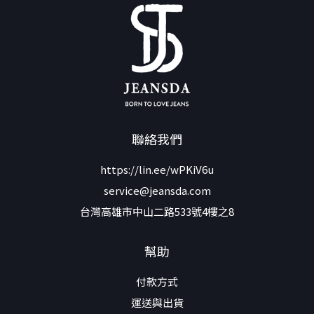
聯絡我們
https://lin.ee/wPKiV6u
service@jeansda.com
台灣高雄市中山二路533號4樓之8
幫助
付款方式
運送與出貨