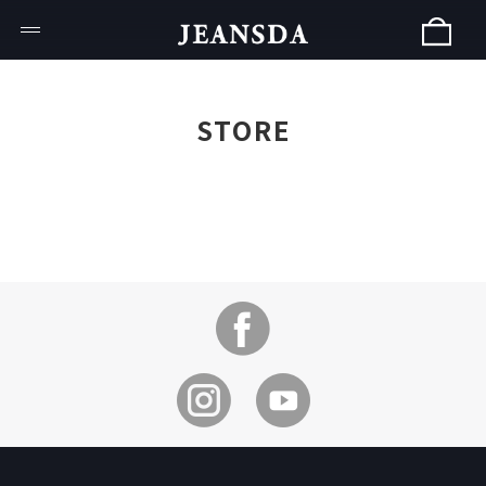
STORE